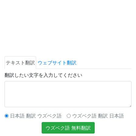
テキスト翻訳
ウェブサイト翻訳
翻訳したい文字を入力してください
日本語 翻訳 ウズベク語
ウズベク語 翻訳 日本語
ウズベク語 無料翻訳