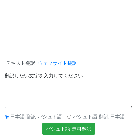
テキスト翻訳
ウェブサイト翻訳
翻訳したい文字を入力してください
日本語 翻訳 パシュト語
パシュト語 翻訳 日本語
パシュト語 無料翻訳