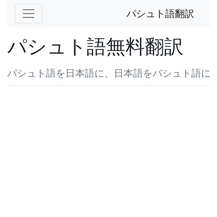
パシュト語翻訳
パシュト語無料翻訳
パシュト語を日本語に、日本語をパシュト語に