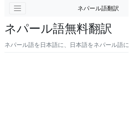
ネパール語翻訳
ネパール語無料翻訳
ネパール語を日本語に、日本語をネパール語に