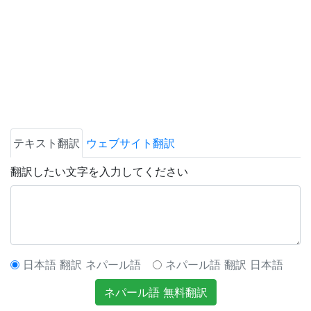
テキスト翻訳
ウェブサイト翻訳
翻訳したい文字を入力してください
日本語 翻訳 ネパール語
ネパール語 翻訳 日本語
ネパール語 無料翻訳